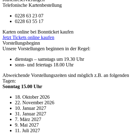
Telefonische Kartenbestellung
0228 63 23 07
0228 63 55 17
Karten online bei Bonnticket kaufen
Jetzt Tickets online kaufen
Vorstellungsbeginn
Unsere Vorstellungen beginnen in der Regel:
dienstags – samstags um 19.30 Uhr
sonn- und feiertags 18.00 Uhr
Abweichende Vorstellungszeiten sind möglich z.B. an folgenden
Tagen:
Sonntag 15.00 Uhr
18. Oktober 2026
22. November 2026
10. Januar 2027
31. Januar 2027
7. März 2027
9. Mai 2027
11. Juli 2027