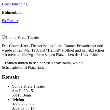
Horst Johanning
Bühnenbild
Pit Fischer
Das Contra-Kreis-Theater ist das älteste Bonner Privattheater und
wurde am 20. Mai 1950 mit "Hamlet" eröffnet und hat jetzt schon
seit mehr als fünfzig Jahren seinen Platz neben der Universität.
19 Stufen führen in den noblen Theaterraum, wo die
Schauspielkunst Platz findet.
Kontakt
Contra-Kreis-Theater
Am Hof 3 - 5
53113 Bonn
Telefon
0228 63 23 07
0228 63 55 17