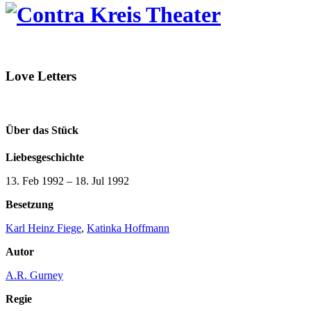
Love Letters
Über das Stück
Liebesgeschichte
13. Feb 1992
–
18. Jul 1992
Besetzung
Karl Heinz Fiege
,
Katinka Hoffmann
Autor
A.R. Gurney
Regie