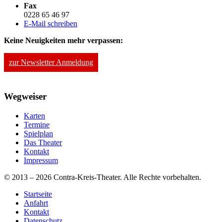
Fax
0228 65 46 97
E-Mail schreiben
Keine Neuigkeiten mehr verpassen:
zur Newsletter Anmeldung
Wegweiser
Karten
Termine
Spielplan
Das Theater
Kontakt
Impressum
© 2013 – 2026 Contra-Kreis-Theater. Alle Rechte vorbehalten.
Startseite
Anfahrt
Kontakt
Datenschutz