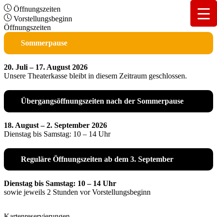
Öffnungszeiten
Vorstellungsbeginn
Öffnungszeiten
Sommerpause
20. Juli – 17. August 2026
Unsere Theaterkasse bleibt in diesem Zeitraum geschlossen.
Übergangsöffnungszeiten nach der Sommerpause
18. August – 2. September 2026
Dienstag bis Samstag: 10 – 14 Uhr
Reguläre Öffnungszeiten ab dem 3. September
Dienstag bis Samstag: 10 – 14 Uhr
sowie jeweils 2 Stunden vor Vorstellungsbeginn
Kartenreservierungen