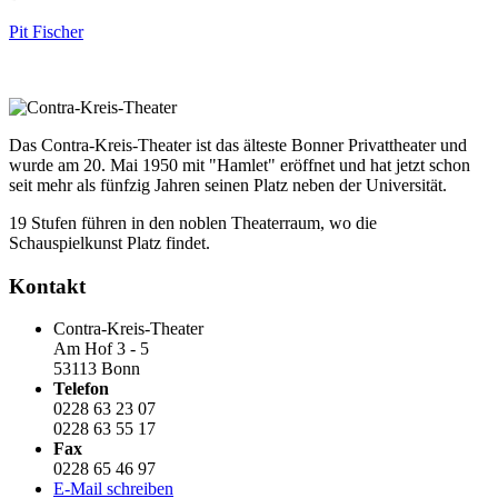
Pit Fischer
Das Contra-Kreis-Theater ist das älteste Bonner Privattheater und
wurde am 20. Mai 1950 mit "Hamlet" eröffnet und hat jetzt schon
seit mehr als fünfzig Jahren seinen Platz neben der Universität.
19 Stufen führen in den noblen Theaterraum, wo die
Schauspielkunst Platz findet.
Kontakt
Contra-Kreis-Theater
Am Hof 3 - 5
53113 Bonn
Telefon
0228 63 23 07
0228 63 55 17
Fax
0228 65 46 97
E-Mail schreiben