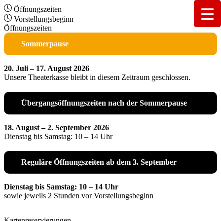
Öffnungszeiten
Vorstellungsbeginn
Öffnungszeiten
Sommerpause
20. Juli – 17. August 2026
Unsere Theaterkasse bleibt in diesem Zeitraum geschlossen.
Übergangsöffnungszeiten nach der Sommerpause
18. August – 2. September 2026
Dienstag bis Samstag: 10 – 14 Uhr
Reguläre Öffnungszeiten ab dem 3. September
Dienstag bis Samstag: 10 – 14 Uhr
sowie jeweils 2 Stunden vor Vorstellungsbeginn
Kartenreservierungen