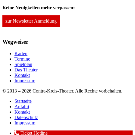
Keine Neuigkeiten mehr verpassen:
zur Newsletter Anmeldung
Wegweiser
Karten
Termine
Spielplan
Das Theater
Kontakt
Impressum
© 2013 – 2026 Contra-Kreis-Theater. Alle Rechte vorbehalten.
Startseite
Anfahrt
Kontakt
Datenschutz
Impressum
Ticket Hotline