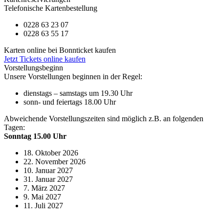
Telefonische Kartenbestellung
0228 63 23 07
0228 63 55 17
Karten online bei Bonnticket kaufen
Jetzt Tickets online kaufen
Vorstellungsbeginn
Unsere Vorstellungen beginnen in der Regel:
dienstags – samstags um 19.30 Uhr
sonn- und feiertags 18.00 Uhr
Abweichende Vorstellungszeiten sind möglich z.B. an folgenden
Tagen:
Sonntag 15.00 Uhr
18. Oktober 2026
22. November 2026
10. Januar 2027
31. Januar 2027
7. März 2027
9. Mai 2027
11. Juli 2027