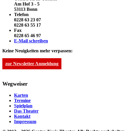
Am Hof 3 - 5
53113 Bonn
Telefon
0228 63 23 07
0228 63 55 17
Fax
0228 65 46 97
E-Mail schreiben
Keine Neuigkeiten mehr verpassen:
zur Newsletter Anmeldung
Wegweiser
Karten
Termine
Spielplan
Das Theater
Kontakt
Impressum