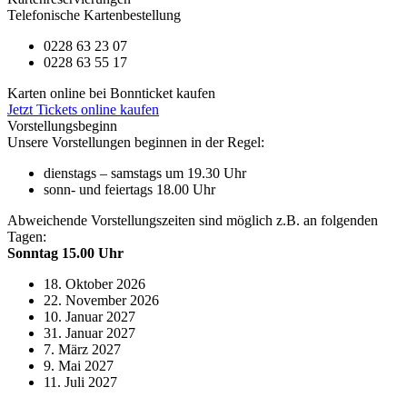
Telefonische Kartenbestellung
0228 63 23 07
0228 63 55 17
Karten online bei Bonnticket kaufen
Jetzt Tickets online kaufen
Vorstellungsbeginn
Unsere Vorstellungen beginnen in der Regel:
dienstags – samstags um 19.30 Uhr
sonn- und feiertags 18.00 Uhr
Abweichende Vorstellungszeiten sind möglich z.B. an folgenden
Tagen:
Sonntag 15.00 Uhr
18. Oktober 2026
22. November 2026
10. Januar 2027
31. Januar 2027
7. März 2027
9. Mai 2027
11. Juli 2027