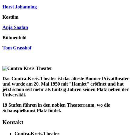
Horst Johanning
Kostüm
Anja Saafan
Bühnenbild
Tom Grasshof
Das Contra-Kreis-Theater ist das älteste Bonner Privattheater
und wurde am 20. Mai 1950 mit "Hamlet" eröffnet und hat
jetzt schon seit mehr als fünfzig Jahren seinen Platz neben der
Universität.
19 Stufen führen in den noblen Theaterraum, wo die
Schauspielkunst Platz findet.
Kontakt
Contra-Kreis-Theater