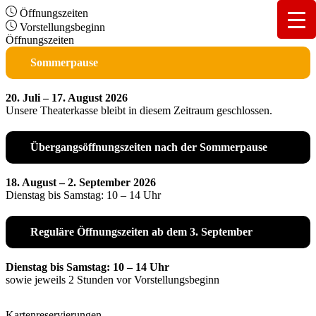
Öffnungszeiten
Vorstellungsbeginn
Öffnungszeiten
Sommerpause
20. Juli – 17. August 2026
Unsere Theaterkasse bleibt in diesem Zeitraum geschlossen.
Übergangsöffnungszeiten nach der Sommerpause
18. August – 2. September 2026
Dienstag bis Samstag: 10 – 14 Uhr
Reguläre Öffnungszeiten ab dem 3. September
Dienstag bis Samstag: 10 – 14 Uhr
sowie jeweils 2 Stunden vor Vorstellungsbeginn
Kartenreservierungen