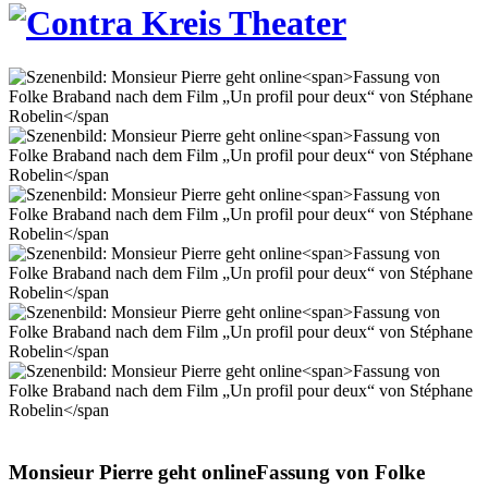
Monsieur Pierre geht online
Fassung von Folke