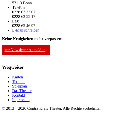
53113 Bonn
Telefon
0228 63 23 07
0228 63 55 17
Fax
0228 65 46 97
E-Mail schreiben
Keine Neuigkeiten mehr verpassen:
zur Newsletter Anmeldung
Wegweiser
Karten
Termine
Spielplan
Das Theater
Kontakt
Impressum
© 2013 – 2026 Contra-Kreis-Theater. Alle Rechte vorbehalten.