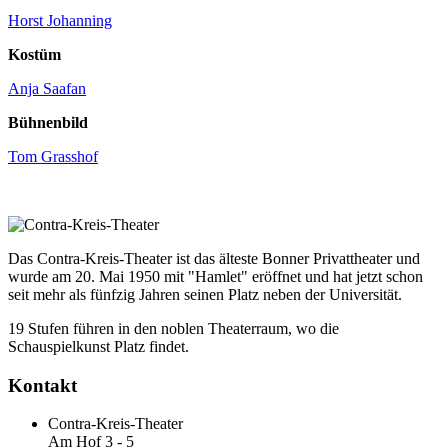
Horst Johanning
Kostüm
Anja Saafan
Bühnenbild
Tom Grasshof
Das Contra-Kreis-Theater ist das älteste Bonner Privattheater und
wurde am 20. Mai 1950 mit "Hamlet" eröffnet und hat jetzt schon
seit mehr als fünfzig Jahren seinen Platz neben der Universität.
19 Stufen führen in den noblen Theaterraum, wo die
Schauspielkunst Platz findet.
Kontakt
Contra-Kreis-Theater
Am Hof 3 - 5