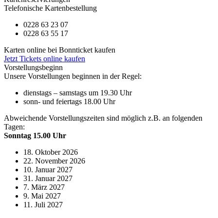
Telefonische Kartenbestellung
0228 63 23 07
0228 63 55 17
Karten online bei Bonnticket kaufen
Jetzt Tickets online kaufen
Vorstellungsbeginn
Unsere Vorstellungen beginnen in der Regel:
dienstags – samstags um 19.30 Uhr
sonn- und feiertags 18.00 Uhr
Abweichende Vorstellungszeiten sind möglich z.B. an folgenden
Tagen:
Sonntag 15.00 Uhr
18. Oktober 2026
22. November 2026
10. Januar 2027
31. Januar 2027
7. März 2027
9. Mai 2027
11. Juli 2027