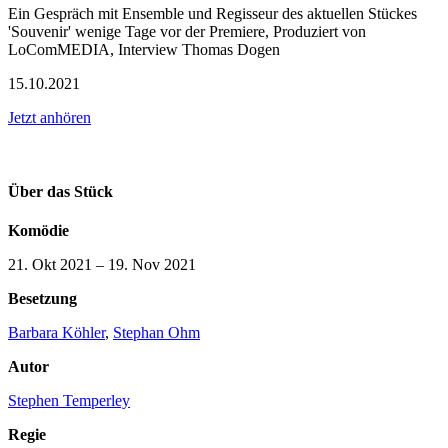
Ein Gespräch mit Ensemble und Regisseur des aktuellen Stückes
'Souvenir' wenige Tage vor der Premiere, Produziert von
LoComMEDIA, Interview Thomas Dogen
15.10.2021
Jetzt anhören
Über das Stück
Komödie
21. Okt 2021
–
19. Nov 2021
Besetzung
Barbara Köhler
,
Stephan Ohm
Autor
Stephen Temperley
Regie