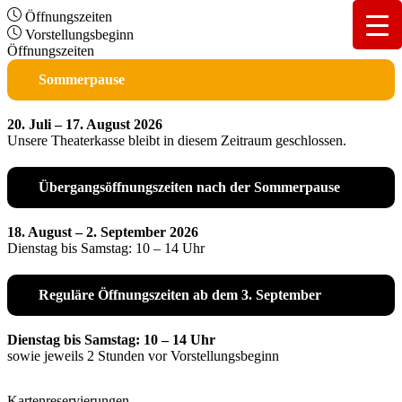
Öffnungszeiten
Vorstellungsbeginn
Öffnungszeiten
Sommerpause
20. Juli – 17. August 2026
Unsere Theaterkasse bleibt in diesem Zeitraum geschlossen.
Übergangsöffnungszeiten nach der Sommerpause
18. August – 2. September 2026
Dienstag bis Samstag: 10 – 14 Uhr
Reguläre Öffnungszeiten ab dem 3. September
Dienstag bis Samstag: 10 – 14 Uhr
sowie jeweils 2 Stunden vor Vorstellungsbeginn
Kartenreservierungen