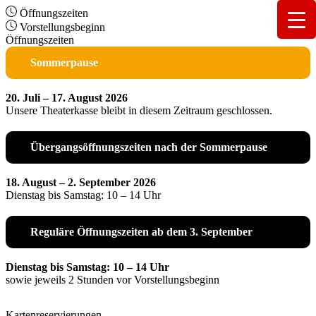
Öffnungszeiten
Vorstellungsbeginn
Öffnungszeiten
Sommerpause
20. Juli – 17. August 2026
Unsere Theaterkasse bleibt in diesem Zeitraum geschlossen.
Übergangsöffnungszeiten nach der Sommerpause
18. August – 2. September 2026
Dienstag bis Samstag: 10 – 14 Uhr
Reguläre Öffnungszeiten ab dem 3. September
Dienstag bis Samstag: 10 – 14 Uhr
sowie jeweils 2 Stunden vor Vorstellungsbeginn
Kartenreservierungen