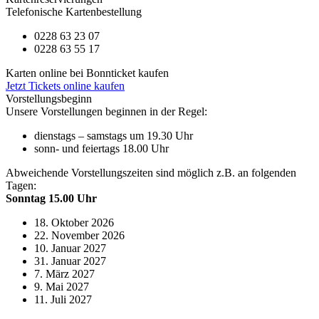
Telefonische Kartenbestellung
0228 63 23 07
0228 63 55 17
Karten online bei Bonnticket kaufen
Jetzt Tickets online kaufen
Vorstellungsbeginn
Unsere Vorstellungen beginnen in der Regel:
dienstags – samstags um 19.30 Uhr
sonn- und feiertags 18.00 Uhr
Abweichende Vorstellungszeiten sind möglich z.B. an folgenden
Tagen:
Sonntag 15.00 Uhr
18. Oktober 2026
22. November 2026
10. Januar 2027
31. Januar 2027
7. März 2027
9. Mai 2027
11. Juli 2027