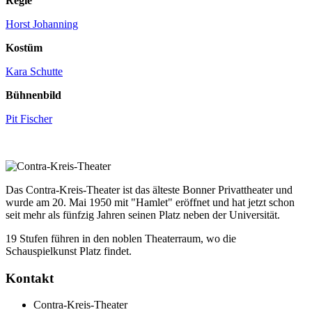
Regie
Horst Johanning
Kostüm
Kara Schutte
Bühnenbild
Pit Fischer
Das Contra-Kreis-Theater ist das älteste Bonner Privattheater und
wurde am 20. Mai 1950 mit "Hamlet" eröffnet und hat jetzt schon
seit mehr als fünfzig Jahren seinen Platz neben der Universität.
19 Stufen führen in den noblen Theaterraum, wo die
Schauspielkunst Platz findet.
Kontakt
Contra-Kreis-Theater