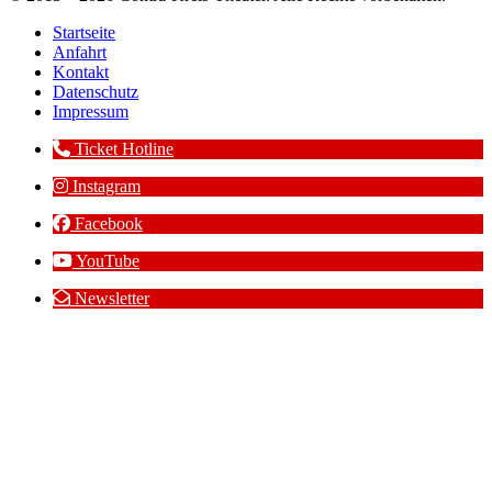
Startseite
Anfahrt
Kontakt
Datenschutz
Impressum
Ticket Hotline
Instagram
Facebook
YouTube
Newsletter